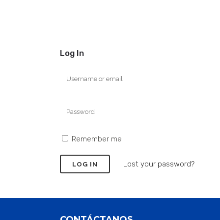
Log In
Remember me
Lost your password?
CONTÁCTANOS