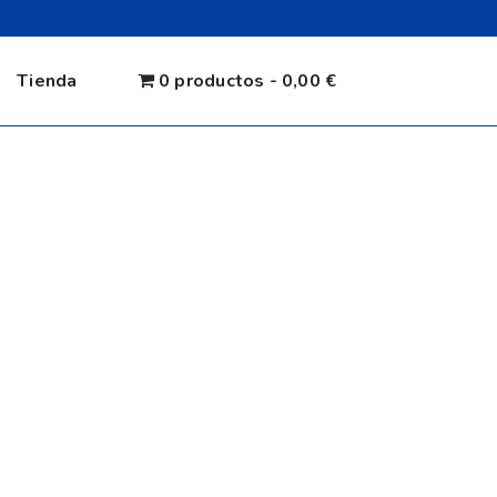
Tienda
0 productos
0,00 €