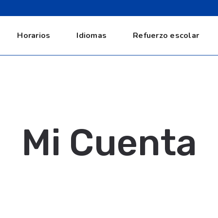
Horarios
Idiomas
Refuerzo escolar
Mi Cuenta