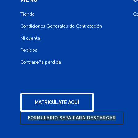
Tienda
Co
Condiciones Generales de Contratación
Mi cuenta
Pedidos
Contraseña perdida
MATRICÚLATE AQUÍ
FORMULARIO SEPA PARA DESCARGAR