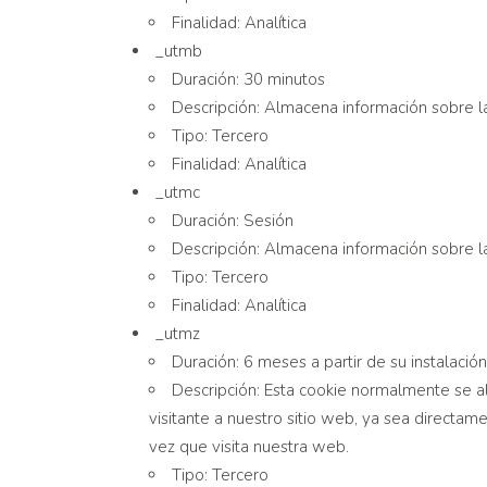
Finalidad: Analítica
_utmb
Duración: 30 minutos
Descripción: Almacena información sobre la 
Tipo: Tercero
Finalidad: Analítica
_utmc
Duración: Sesión
Descripción: Almacena información sobre la 
Tipo: Tercero
Finalidad: Analítica
_utmz
Duración: 6 meses a partir de su instalación
Descripción: Esta cookie normalmente se a
visitante a nuestro sitio web, ya sea directam
vez que visita nuestra web.
Tipo: Tercero