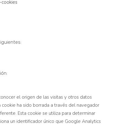
-cookies
iguientes:
ión:
onocer el origen de las visitas y otros datos
la cookie ha sido borrada a través del navegador
ferente. Esta cookie se utiliza para determinar
ciona un identificador único que Google Analytics