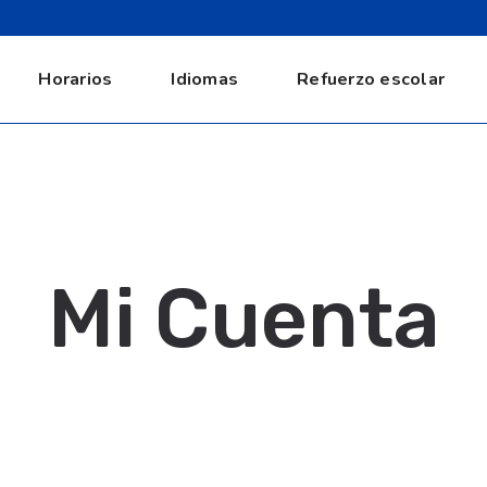
Horarios
Idiomas
Refuerzo escolar
Mi Cuenta