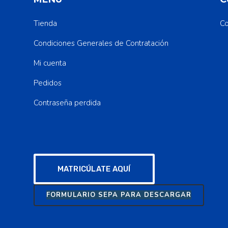
Tienda
Co
Condiciones Generales de Contratación
Mi cuenta
Pedidos
Contraseña perdida
MATRICÚLATE AQUÍ
FORMULARIO SEPA PARA DESCARGAR