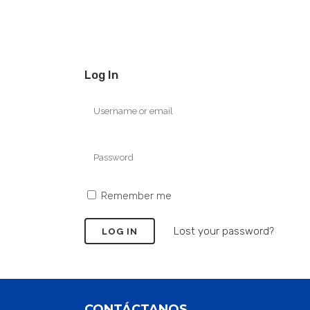
Log In
Remember me
Lost your password?
CONTÁCTANOS