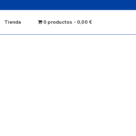
Tienda
0 productos
0,00 €