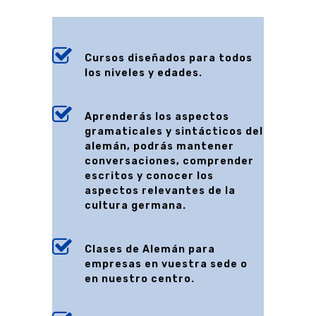
Cursos diseñados para todos
los niveles y edades.
Aprenderás los aspectos
gramaticales y sintácticos del
alemán, podrás mantener
conversaciones, comprender
escritos y conocer los
aspectos relevantes de la
cultura germana.
Clases de Alemán para
empresas en vuestra sede o
en nuestro centro.