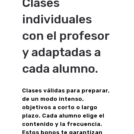
Clases
individuales
con el profesor
y adaptadas a
cada alumno.
Clases válidas para preparar,
de un modo intenso,
objetivos a corto o largo
plazo. Cada alumno elige el
contenido y la frecuencia.
Estos bonos te garantizan