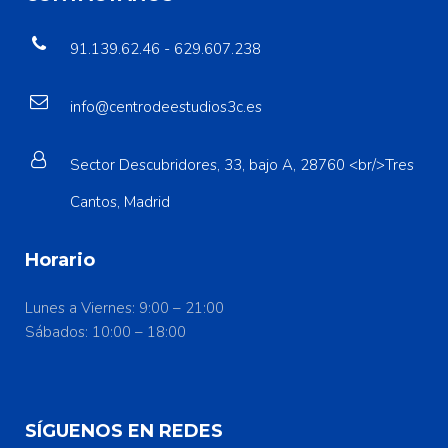
91.139.62.46 - 629.607.238
info@centrodeestudios3c.es
Sector Descubridores, 33, bajo A, 28760 <br/>Tres
Cantos, Madrid
Horario
Lunes a Viernes: 9:00 – 21:00
Sábados: 10:00 – 18:00
SÍGUENOS EN REDES