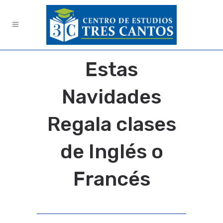
Estas
Navidades
Regala clases
de Inglés o
Francés