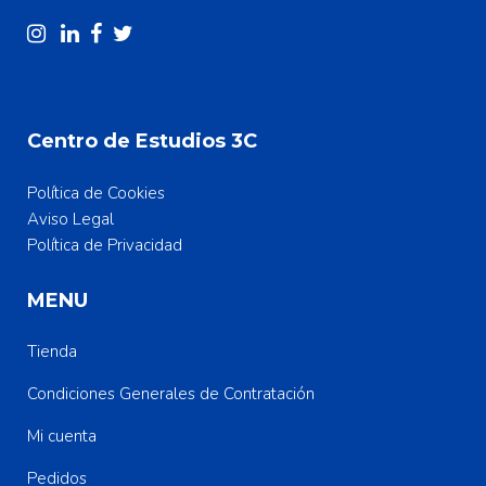
Centro de Estudios 3C
Política de Cookies
Aviso Legal
Política de Privacidad
MENU
Tienda
Condiciones Generales de Contratación
Mi cuenta
Pedidos