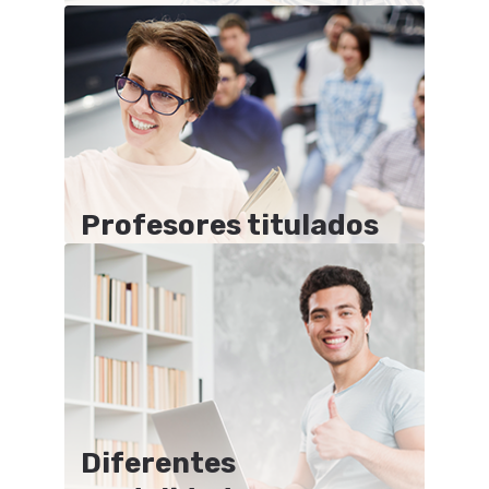
Profesores titulados
Diferentes