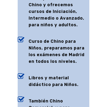
Chino y ofrecemos
cursos de Iniciación,
Intermedio o Avanzado,
para niños y adultos.
Curso de Chino para
Niños, preparamos para
los exámenes de Madrid
en todos los niveles.
Libros y material
didáctico para Niños.
También Chino