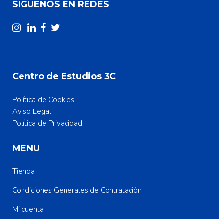
SÍGUENOS EN REDES
Centro de Estudios 3C
Política de Cookies
Aviso Legal
Política de Privacidad
MENU
Tienda
Condiciones Generales de Contratación
Mi cuenta