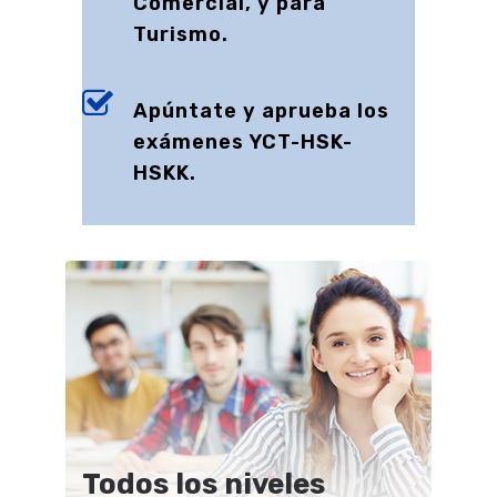
Comercial, y para
Turismo.
Apúntate y aprueba los
exámenes YCT-HSK-
HSKK.
Todos los niveles