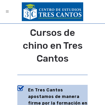
Cursos de
chino en Tres
Cantos
En Tres Cantos
apostamos de manera
firme por la formación en