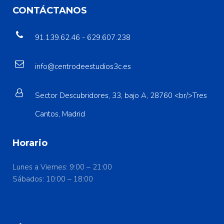
CONTÁCTANOS
91.139.62.46 - 629.607.238
info@centrodeestudios3c.es
Sector Descubridores, 33, bajo A, 28760 <br/>Tres
Cantos, Madrid
Horario
Lunes a Viernes: 9:00 – 21:00
Sábados: 10:00 – 18:00