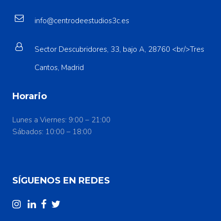
info@centrodeestudios3c.es
Sector Descubridores, 33, bajo A, 28760 <br/>Tres
Cantos, Madrid
Horario
Lunes a Viernes: 9:00 – 21:00
Sábados: 10:00 – 18:00
SÍGUENOS EN REDES