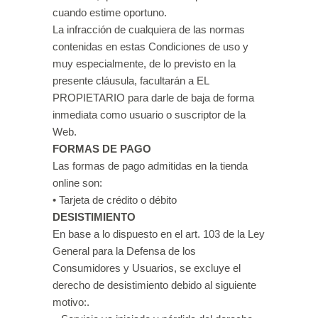
cuando estime oportuno.
La infracción de cualquiera de las normas
contenidas en estas Condiciones de uso y
muy especialmente, de lo previsto en la
presente cláusula, facultarán a EL
PROPIETARIO para darle de baja de forma
inmediata como usuario o suscriptor de la
Web.
FORMAS DE PAGO
Las formas de pago admitidas en la tienda
online son:
• Tarjeta de crédito o débito
DESISTIMIENTO
En base a lo dispuesto en el art. 103 de la Ley
General para la Defensa de los
Consumidores y Usuarios, se excluye el
derecho de desistimiento debido al siguiente
motivo:.