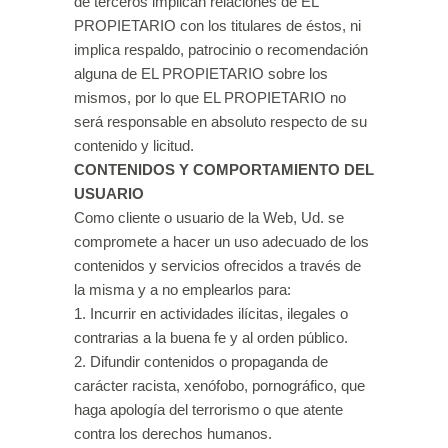
de terceros implican relaciones de EL
PROPIETARIO con los titulares de éstos, ni
implica respaldo, patrocinio o recomendación
alguna de EL PROPIETARIO sobre los
mismos, por lo que EL PROPIETARIO no
será responsable en absoluto respecto de su
contenido y licitud.
CONTENIDOS Y COMPORTAMIENTO DEL
USUARIO
Como cliente o usuario de la Web, Ud. se
compromete a hacer un uso adecuado de los
contenidos y servicios ofrecidos a través de
la misma y a no emplearlos para:
1. Incurrir en actividades ilícitas, ilegales o
contrarias a la buena fe y al orden público.
2. Difundir contenidos o propaganda de
carácter racista, xenófobo, pornográfico, que
haga apología del terrorismo o que atente
contra los derechos humanos.