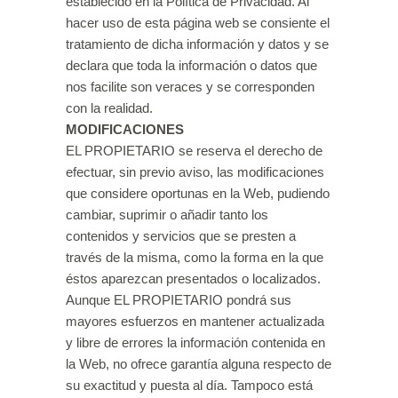
establecido en la Política de Privacidad. Al
hacer uso de esta página web se consiente el
tratamiento de dicha información y datos y se
declara que toda la información o datos que
nos facilite son veraces y se corresponden
con la realidad.
MODIFICACIONES
EL PROPIETARIO se reserva el derecho de
efectuar, sin previo aviso, las modificaciones
que considere oportunas en la Web, pudiendo
cambiar, suprimir o añadir tanto los
contenidos y servicios que se presten a
través de la misma, como la forma en la que
éstos aparezcan presentados o localizados.
Aunque EL PROPIETARIO pondrá sus
mayores esfuerzos en mantener actualizada
y libre de errores la información contenida en
la Web, no ofrece garantía alguna respecto de
su exactitud y puesta al día. Tampoco está