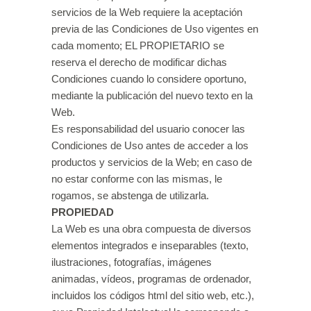
servicios de la Web requiere la aceptación
previa de las Condiciones de Uso vigentes en
cada momento; EL PROPIETARIO se
reserva el derecho de modificar dichas
Condiciones cuando lo considere oportuno,
mediante la publicación del nuevo texto en la
Web.
Es responsabilidad del usuario conocer las
Condiciones de Uso antes de acceder a los
productos y servicios de la Web; en caso de
no estar conforme con las mismas, le
rogamos, se abstenga de utilizarla.
PROPIEDAD
La Web es una obra compuesta de diversos
elementos integrados e inseparables (texto,
ilustraciones, fotografías, imágenes
animadas, vídeos, programas de ordenador,
incluidos los códigos html del sitio web, etc.),