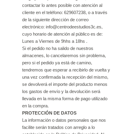
contactar lo antes posible con atención al
cliente en el teléfono: 629607238, o a través
de la siguiente dirección de correo
electrónico: info@centrodeestudios3c.es,
cuyo horario de atención al público es de:
Lunes a Viernes de 9hhs a 18hs .
Si el pedido no ha salido de nuestros
almacenes, lo cancelaremos sin problema,
pero si el pedido ya está de camino,
tendremos que esperar a recibirlo de vuelta y
una vez confirmada la recepción del mismo,
se devolverá el importe del producto menos
los gastos de envío y la devolución será
llevada en la misma forma de pago utilizado
en la compra.
PROTECCIÓN DE DATOS
La información o datos personales que nos
facilite serán tratados con arreglo a lo