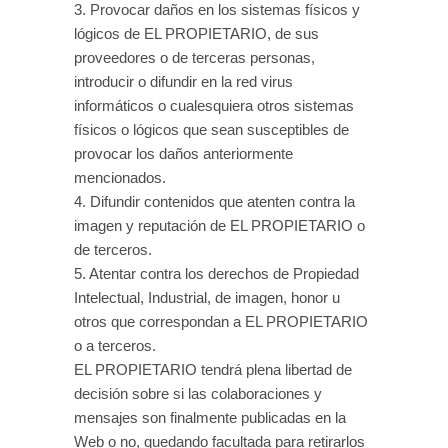
3. Provocar daños en los sistemas físicos y
lógicos de EL PROPIETARIO, de sus
proveedores o de terceras personas,
introducir o difundir en la red virus
informáticos o cualesquiera otros sistemas
físicos o lógicos que sean susceptibles de
provocar los daños anteriormente
mencionados.
4. Difundir contenidos que atenten contra la
imagen y reputación de EL PROPIETARIO o
de terceros.
5. Atentar contra los derechos de Propiedad
Intelectual, Industrial, de imagen, honor u
otros que correspondan a EL PROPIETARIO
o a terceros.
EL PROPIETARIO tendrá plena libertad de
decisión sobre si las colaboraciones y
mensajes son finalmente publicadas en la
Web o no, quedando facultada para retirarlos