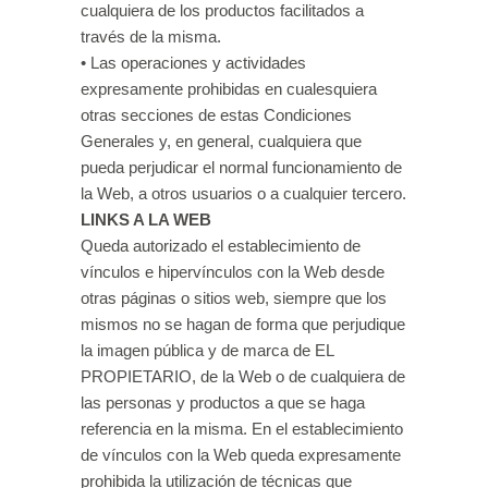
cualquiera de los productos facilitados a
través de la misma.
• Las operaciones y actividades
expresamente prohibidas en cualesquiera
otras secciones de estas Condiciones
Generales y, en general, cualquiera que
pueda perjudicar el normal funcionamiento de
la Web, a otros usuarios o a cualquier tercero.
LINKS A LA WEB
Queda autorizado el establecimiento de
vínculos e hipervínculos con la Web desde
otras páginas o sitios web, siempre que los
mismos no se hagan de forma que perjudique
la imagen pública y de marca de EL
PROPIETARIO, de la Web o de cualquiera de
las personas y productos a que se haga
referencia en la misma. En el establecimiento
de vínculos con la Web queda expresamente
prohibida la utilización de técnicas que