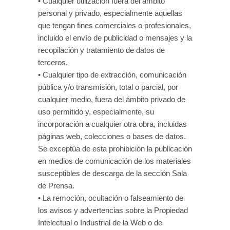
• Cualquier utilización fuera del ámbito
personal y privado, especialmente aquellas
que tengan fines comerciales o profesionales,
incluido el envío de publicidad o mensajes y la
recopilación y tratamiento de datos de
terceros.
• Cualquier tipo de extracción, comunicación
pública y/o transmisión, total o parcial, por
cualquier medio, fuera del ámbito privado de
uso permitido y, especialmente, su
incorporación a cualquier otra obra, incluidas
páginas web, colecciones o bases de datos.
Se exceptúa de esta prohibición la publicación
en medios de comunicación de los materiales
susceptibles de descarga de la sección Sala
de Prensa.
• La remoción, ocultación o falseamiento de
los avisos y advertencias sobre la Propiedad
Intelectual o Industrial de la Web o de