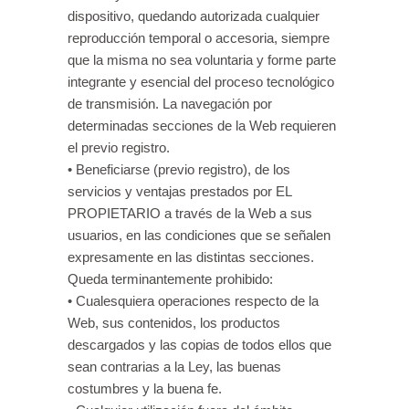
dispositivo, quedando autorizada cualquier
reproducción temporal o accesoria, siempre
que la misma no sea voluntaria y forme parte
integrante y esencial del proceso tecnológico
de transmisión. La navegación por
determinadas secciones de la Web requieren
el previo registro.
• Beneficiarse (previo registro), de los
servicios y ventajas prestados por EL
PROPIETARIO a través de la Web a sus
usuarios, en las condiciones que se señalen
expresamente en las distintas secciones.
Queda terminantemente prohibido:
• Cualesquiera operaciones respecto de la
Web, sus contenidos, los productos
descargados y las copias de todos ellos que
sean contrarias a la Ley, las buenas
costumbres y la buena fe.