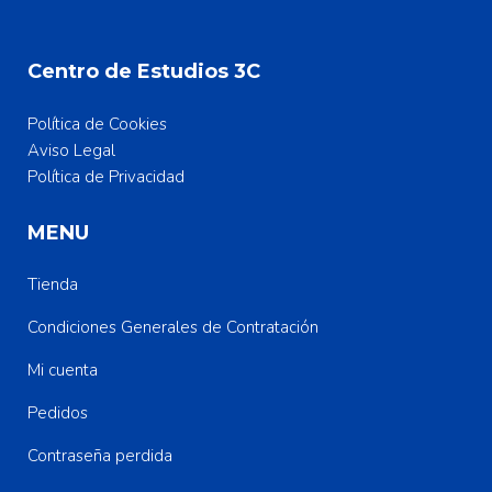
Centro de Estudios 3C
Política de Cookies
Aviso Legal
Política de Privacidad
MENU
Tienda
Condiciones Generales de Contratación
Mi cuenta
Pedidos
Contraseña perdida