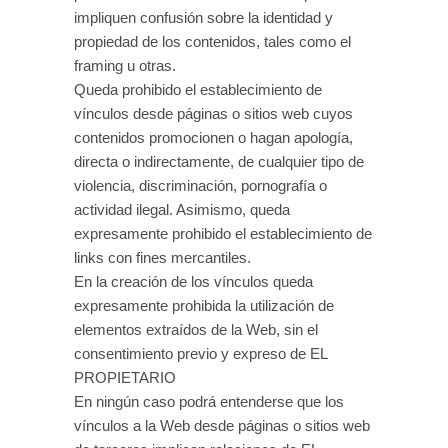
impliquen confusión sobre la identidad y
propiedad de los contenidos, tales como el
framing u otras.
Queda prohibido el establecimiento de
vínculos desde páginas o sitios web cuyos
contenidos promocionen o hagan apología,
directa o indirectamente, de cualquier tipo de
violencia, discriminación, pornografía o
actividad ilegal. Asimismo, queda
expresamente prohibido el establecimiento de
links con fines mercantiles.
En la creación de los vínculos queda
expresamente prohibida la utilización de
elementos extraídos de la Web, sin el
consentimiento previo y expreso de EL
PROPIETARIO
En ningún caso podrá entenderse que los
vínculos a la Web desde páginas o sitios web