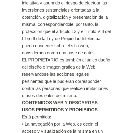
iniciativa y asumido el riesgo de efectuar las
inversiones sustanciales orientadas a la
obtención, digitalización y presentación de la
misma, correspondiéndole, por tanto, la
protección que el artículo 12 y el Título VIII del
Libro II de la Ley de Propiedad Intelectual
pueda conceder sobre el sitio web,
considerado como una base de datos.
EL PROPIETARIO es también el único dueño
del diseño e imagen gráfica de la Web,
reservándose las acciones legales
pertinentes que le pudieran corresponder
contra las personas que realicen imitaciones
o usos desleales del mismo.
CONTENIDOS WEB Y DESCARGAS.
USOS PERMITIDOS Y PROHIBIDOS.
Está permitida:
• La navegación por la Web, es decir, el
acceso y visualización de la misma en un