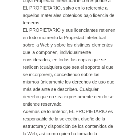
cuya Propiedad Intelectual le corresponde a
EL PROPIETARIO, salvo en lo referente a
aquellos materiales obtenidos bajo licencia de
terceros.
EL PROPIETARIO y sus licenciantes retienen
en todo momento la Propiedad Intelectual
sobre la Web y sobre los distintos elementos
que la componen, individualmente
considerados, en todas las copias que se
realicen (cualquiera que sea el soporte al que
se incorporen), concediendo sobre los
mismos únicamente los derechos de uso que
más adelante se describen. Cualquier
derecho que no sea expresamente cedido se
entiende reservado.
Además de lo anterior, EL PROPIETARIO es
responsable de la selección, diseño de la
estructura y disposición de los contenidos de
la Web, así como quien ha tomado la