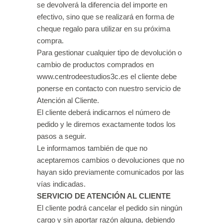
se devolverá la diferencia del importe en
efectivo, sino que se realizará en forma de
cheque regalo para utilizar en su próxima
compra.
Para gestionar cualquier tipo de devolución o
cambio de productos comprados en
www.centrodeestudios3c.es el cliente debe
ponerse en contacto con nuestro servicio de
Atención al Cliente.
El cliente deberá indicarnos el número de
pedido y le diremos exactamente todos los
pasos a seguir.
Le informamos también de que no
aceptaremos cambios o devoluciones que no
hayan sido previamente comunicados por las
vías indicadas.
SERVICIO DE ATENCIÓN AL CLIENTE
El cliente podrá cancelar el pedido sin ningún
cargo y sin aportar razón alguna, debiendo