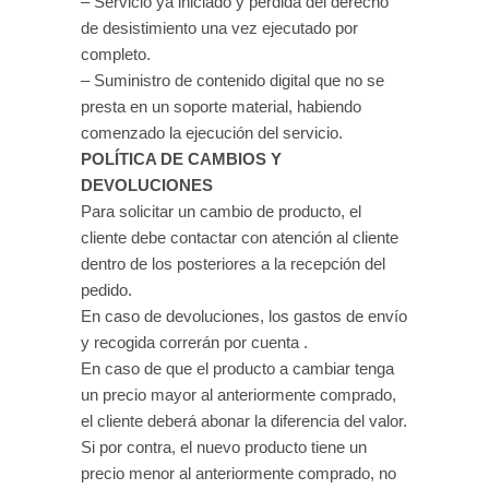
– Servicio ya iniciado y pérdida del derecho
de desistimiento una vez ejecutado por
completo.
– Suministro de contenido digital que no se
presta en un soporte material, habiendo
comenzado la ejecución del servicio.
POLÍTICA DE CAMBIOS Y
DEVOLUCIONES
Para solicitar un cambio de producto, el
cliente debe contactar con atención al cliente
dentro de los posteriores a la recepción del
pedido.
En caso de devoluciones, los gastos de envío
y recogida correrán por cuenta .
En caso de que el producto a cambiar tenga
un precio mayor al anteriormente comprado,
el cliente deberá abonar la diferencia del valor.
Si por contra, el nuevo producto tiene un
precio menor al anteriormente comprado, no