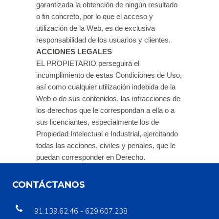
garantizada la obtención de ningún resultado
o fin concreto, por lo que el acceso y
utilización de la Web, es de exclusiva
responsabilidad de los usuarios y clientes.
ACCIONES LEGALES
EL PROPIETARIO perseguirá el
incumplimiento de estas Condiciones de Uso,
así como cualquier utilización indebida de la
Web o de sus contenidos, las infracciones de
los derechos que le correspondan a ella o a
sus licenciantes, especialmente los de
Propiedad Intelectual e Industrial, ejercitando
todas las acciones, civiles y penales, que le
puedan corresponder en Derecho.
CONTÁCTANOS
91.139.62.46 - 629.607.238