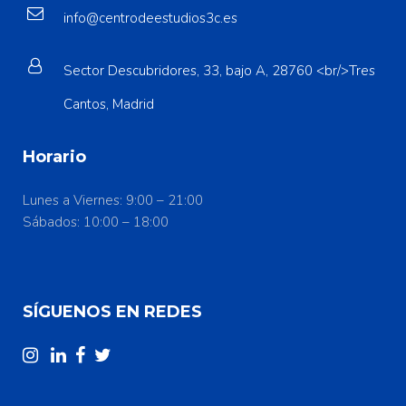
info@centrodeestudios3c.es
Sector Descubridores, 33, bajo A, 28760 <br/>Tres
Cantos, Madrid
Horario
Lunes a Viernes: 9:00 – 21:00
Sábados: 10:00 – 18:00
SÍGUENOS EN REDES