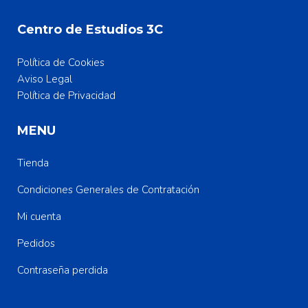
Centro de Estudios 3C
Política de Cookies
Aviso Legal
Política de Privacidad
MENU
Tienda
Condiciones Generales de Contratación
Mi cuenta
Pedidos
Contraseña perdida