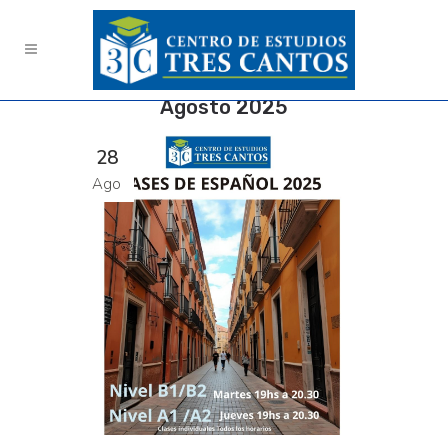
Agosto 2025
28
Ago