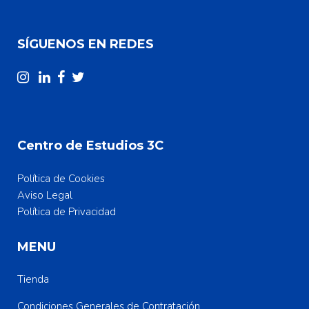
SÍGUENOS EN REDES
Centro de Estudios 3C
Política de Cookies
Aviso Legal
Política de Privacidad
MENU
Tienda
Condiciones Generales de Contratación