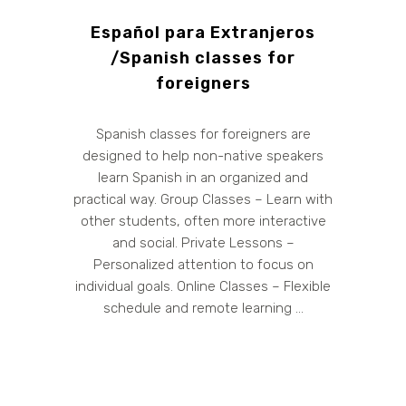
Español para Extranjeros
/Spanish classes for
foreigners
Spanish classes for foreigners are
designed to help non-native speakers
learn Spanish in an organized and
practical way. Group Classes – Learn with
other students, often more interactive
and social. Private Lessons –
Personalized attention to focus on
individual goals. Online Classes – Flexible
schedule and remote learning ...