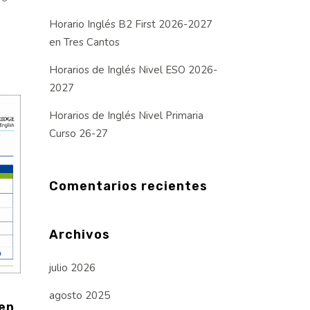
Horario Inglés B2 First 2026-2027
en Tres Cantos
Horarios de Inglés Nivel ESO 2026-
2027
Horarios de Inglés Nivel Primaria
Curso 26-27
Comentarios recientes
Archivos
julio 2026
agosto 2025
 en