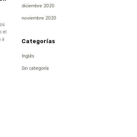
diciembre 2020
noviembre 2020
dos
 el
a a
Categorías
Inglés
Sin categoría