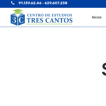
91.139.62.46 - 629.607.238
Inicio