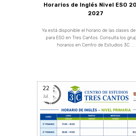
Horarios de Inglés Nivel ESO 2
2027
Ya está disponible el horario de las clases de
para ESO en Tres Cantos. Consulta los gru
horarios en Centro de Estudios 3C. ...
22
Jul