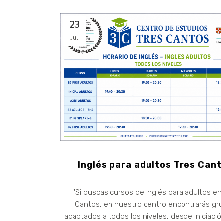
23
Jul
Inglés para adultos Tres Can
"Si buscas cursos de inglés para adultos en
Cantos, en nuestro centro encontrarás g
adaptados a todos los niveles, desde iniciaci