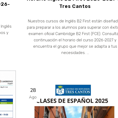
026-
Tres Cantos
Nuestros cursos de Inglés B2 First están diseña
 Inglés
para preparar a los alumnos para superar con éxito
pos y
examen oficial Cambridge B2 First (FCE). Consult
continuación el horario del curso 2026-2027 y
encuentra el grupo que mejor se adapta a tus
necesidades. ...
28
Ago