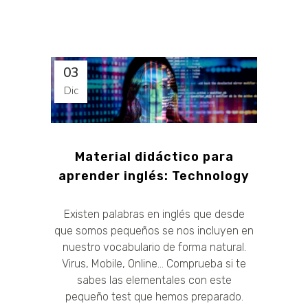
03
Dic
Material didáctico para
aprender inglés: Technology
Existen palabras en inglés que desde
que somos pequeños se nos incluyen en
nuestro vocabulario de forma natural.
Virus, Mobile, Online... Comprueba si te
sabes las elementales con este
pequeño test que hemos preparado.