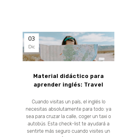
03
Dic
Material didáctico para
aprender inglés: Travel
Cuando visitas un país, el inglés lo
necesitas absolutamente para todo: ya
sea para cruzar la calle, coger un taxi o
autobús. Esta check-list te ayudará a
sentirte más seguro cuando visites un