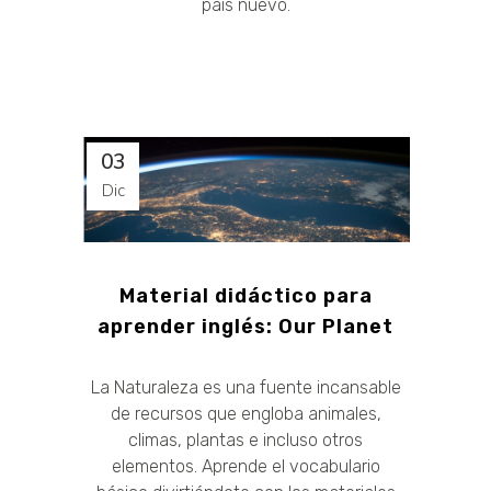
país nuevo.
03
Dic
Material didáctico para
aprender inglés: Our Planet
La Naturaleza es una fuente incansable
de recursos que engloba animales,
climas, plantas e incluso otros
elementos. Aprende el vocabulario