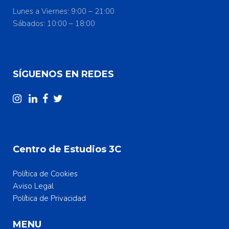
Lunes a Viernes: 9:00 – 21:00
Sábados: 10:00 – 18:00
SÍGUENOS EN REDES
Centro de Estudios 3C
Política de Cookies
Aviso Legal
Política de Privacidad
MENU