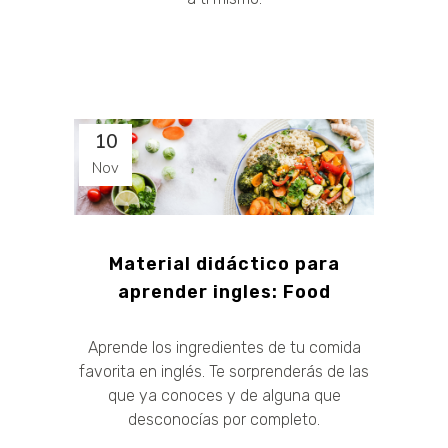
10
Nov
Material didáctico para
aprender ingles: Food
Aprende los ingredientes de tu comida
favorita en inglés. Te sorprenderás de las
que ya conoces y de alguna que
desconocías por completo.