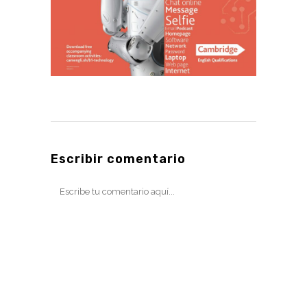
Escribir comentario