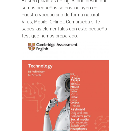
Existen palabras en inglés que desde que
somos pequeños se nos incluyen en
nuestro vocabulario de forma natural.
Virus, Mobile, Online… Comprueba si te
sabes las elementales con este pequeño
test que hemos preparado.