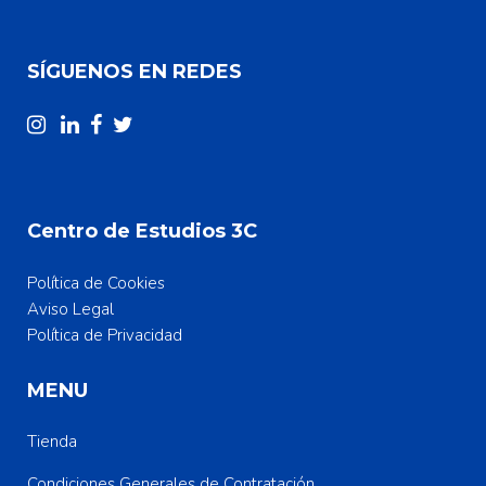
SÍGUENOS EN REDES
Centro de Estudios 3C
Política de Cookies
Aviso Legal
Política de Privacidad
MENU
Tienda
Condiciones Generales de Contratación