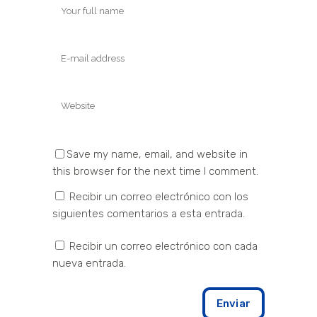
Save my name, email, and website in
this browser for the next time I comment.
Recibir un correo electrónico con los
siguientes comentarios a esta entrada.
Recibir un correo electrónico con cada
nueva entrada.