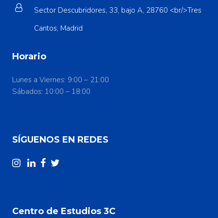
Sector Descubridores, 33, bajo A, 28760 <br/>Tres
Cantos, Madrid
Horario
Lunes a Viernes: 9:00 – 21:00
Sábados: 10:00 – 18:00
SÍGUENOS EN REDES
Centro de Estudios 3C