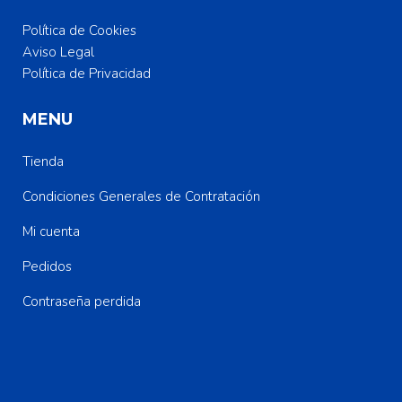
Política de Cookies
Aviso Legal
Política de Privacidad
MENU
Tienda
Condiciones Generales de Contratación
Mi cuenta
Pedidos
Contraseña perdida